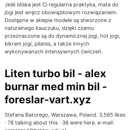
Jeśli bliska jest Ci regularna praktyka, mata do
jogi jest wręcz obowiązkowym rozwiązaniem.
Dostępne w sklepie modele są stworzone z
naturalnego kauczuku, dzięki czemu
przeznaczone są do dynamicznej jogi, hot jogi,
bikram jogi, pilates, a także innych
wykonywanych intensywnych ćwiczeń.
Liten turbo bil - alex
burnar med min bil -
foreslar-vart.xyz
Stefana Batorego, Warszawa, Poland. 3,565 likes
· 78 talking about this · 38 were here. e-mail: