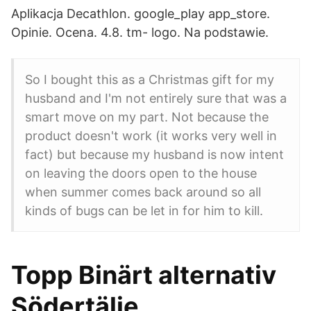
Aplikacja Decathlon. google_play app_store.
Opinie. Ocena. 4.8. tm- logo. Na podstawie.
So I bought this as a Christmas gift for my
husband and I'm not entirely sure that was a
smart move on my part. Not because the
product doesn't work (it works very well in
fact) but because my husband is now intent
on leaving the doors open to the house
when summer comes back around so all
kinds of bugs can be let in for him to kill.
Topp Binärt alternativ
Södertälje