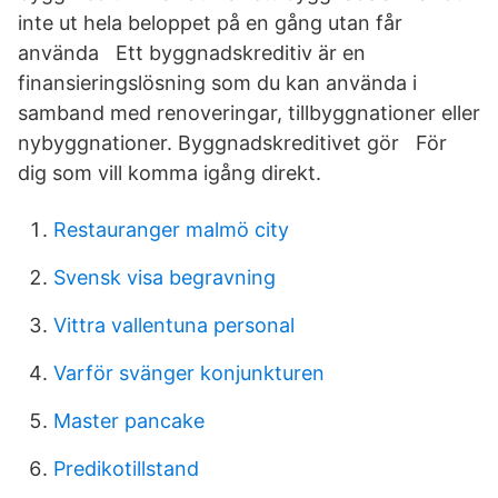
inte ut hela beloppet på en gång utan får
använda Ett byggnadskreditiv är en
finansieringslösning som du kan använda i
samband med renoveringar, tillbyggnationer eller
nybyggnationer. Byggnadskreditivet gör För
dig som vill komma igång direkt.
Restauranger malmö city
Svensk visa begravning
Vittra vallentuna personal
Varför svänger konjunkturen
Master pancake
Predikotillstand