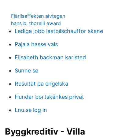
Fjärilseffekten alvtegen
hans b. thorelli award
Lediga jobb lastbilschauffor skane
Pajala hasse vals
Elisabeth backman karlstad
Sunne se
Resultat pa engelska
Hundar bortskänkes privat
Lnu.se log in
Byggkreditiv - Villa